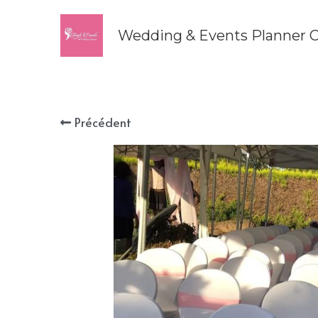
 Wedding & Events Planner C
Précédent